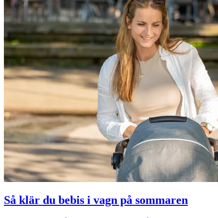
Så klär du bebis i vagn på sommaren