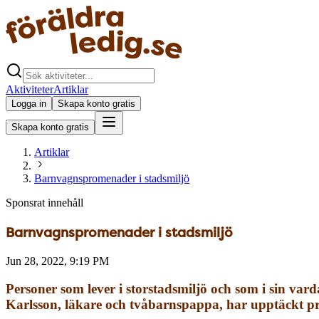
Aktiviteter
Artiklar
Logga in
Skapa konto gratis
Skapa konto gratis
Artiklar
Barnvagnspromenader i stadsmiljö
Sponsrat innehåll
Barnvagnspromenader i stadsmiljö
Jun 28, 2022, 9:19 PM
Personer som lever i storstadsmiljö och som i sin vard
Karlsson, läkare och tvåbarnspappa, har upptäckt pr