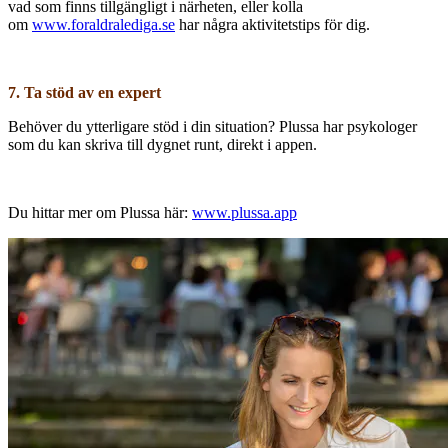
vad som finns tillgängligt i närheten, eller kolla
om
www.foraldralediga.se
har några aktivitetstips för dig.
7. Ta stöd av en expert
Behöver du ytterligare stöd i din situation? Plussa har psykologer
som du kan skriva till dygnet runt, direkt i appen.
Du hittar mer om Plussa här:
www.plussa.app