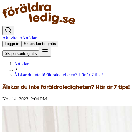
Aktiviteter
Artiklar
Logga in
Skapa konto gratis
Skapa konto gratis
Artiklar
Älskar du inte föräldraledigheten? Här är 7 tips!
Älskar du inte föräldraledigheten? Här är 7 tips!
Nov 14, 2023, 2:04 PM