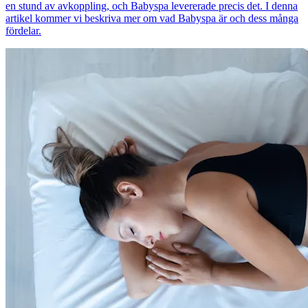
en stund av avkoppling, och Babyspa levererade precis det. I denna
artikel kommer vi beskriva mer om vad Babyspa är och dess många
fördelar.