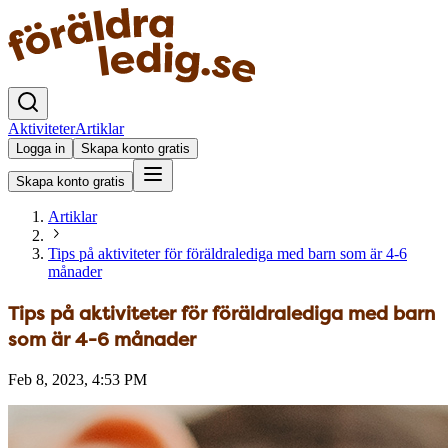
Aktiviteter
Artiklar
Logga in
Skapa konto gratis
Skapa konto gratis
Artiklar
Tips på aktiviteter för föräldralediga med barn som är 4-6
månader
Tips på aktiviteter för föräldralediga med barn
som är 4-6 månader
Feb 8, 2023, 4:53 PM