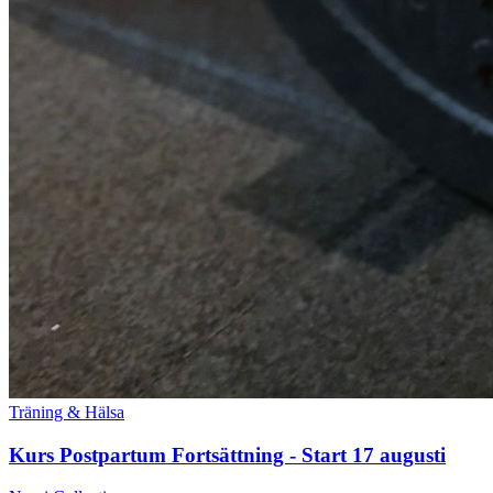
Träning & Hälsa
Kurs Postpartum Fortsättning - Start 17 augusti