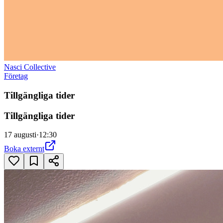
Nasci Collective
Företag
Tillgängliga tider
Tillgängliga tider
17 augusti
·
12:30
Boka externt