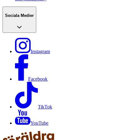
Sociala Medier
Instagram
Facebook
TikTok
YouTube