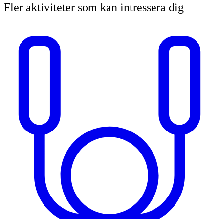
Fler aktiviteter som kan intressera dig