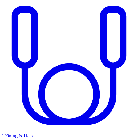
Träning & Hälsa