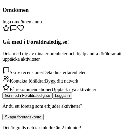
Omdömen
Inga omdömen ännu.
Gå med i Föräldraledig.se!
Dela med dig av dina erfarenheter och hjälp andra föräldrar att
upptäcka aktiviteter.
Skriv recensioner
Dela dina erfarenheter
Kontakta föräldrar
Bygg ditt nätverk
Få rekommendationer
Upptäck nya aktiviteter
Gå med i Föräldraledig.se
Logga in
Är du ett företag som erbjuder aktiviteter?
Skapa företagskonto
Det är gratis och tar mindre än 2 minuter!