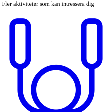
Fler aktiviteter som kan intressera dig