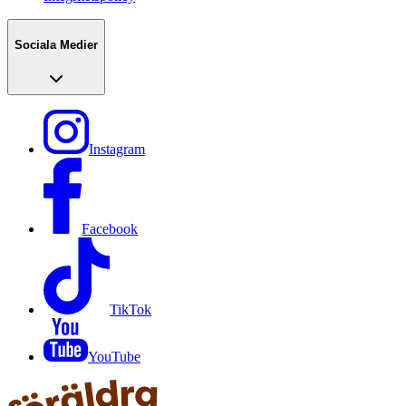
Sociala Medier
Instagram
Facebook
TikTok
YouTube