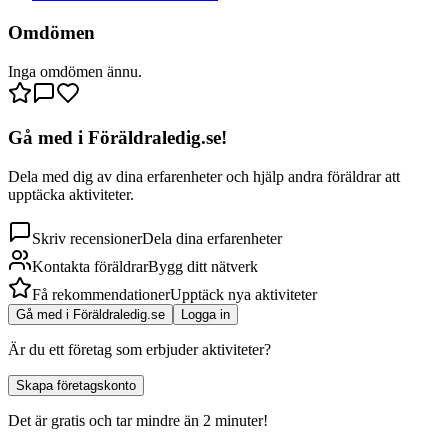
Omdömen
Inga omdömen ännu.
Gå med i Föräldraledig.se!
Dela med dig av dina erfarenheter och hjälp andra föräldrar att
upptäcka aktiviteter.
Skriv recensioner
Dela dina erfarenheter
Kontakta föräldrar
Bygg ditt nätverk
Få rekommendationer
Upptäck nya aktiviteter
Gå med i Föräldraledig.se
Logga in
Är du ett företag som erbjuder aktiviteter?
Skapa företagskonto
Det är gratis och tar mindre än 2 minuter!