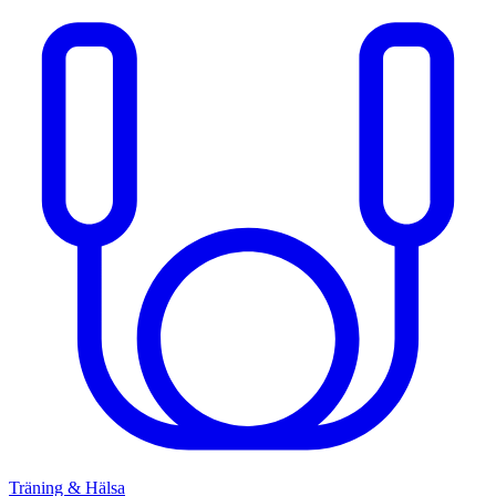
Träning & Hälsa