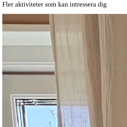
Fler aktiviteter som kan intressera dig