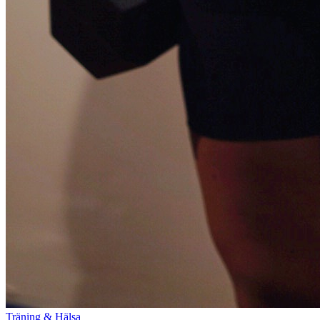
Träning & Hälsa