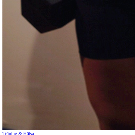
Träning & Hälsa