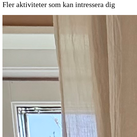
Fler aktiviteter som kan intressera dig