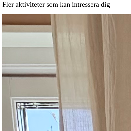
Fler aktiviteter som kan intressera dig