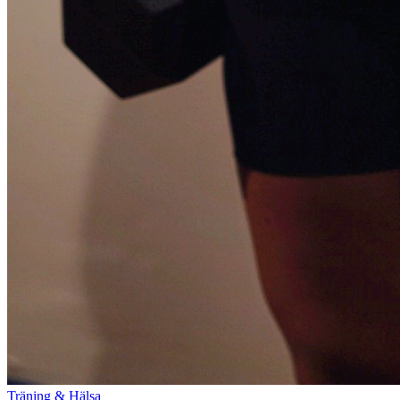
Träning & Hälsa