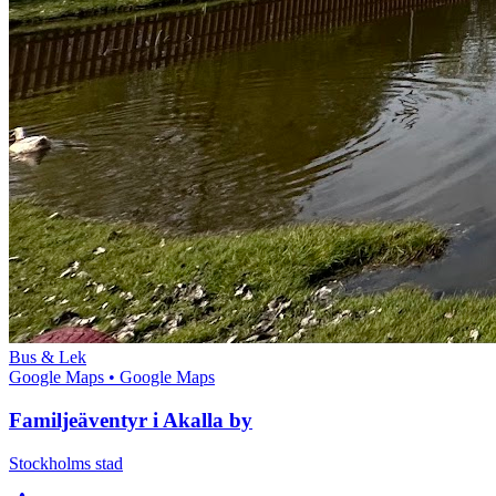
Bus & Lek
Google Maps
• Google Maps
Familjeäventyr i Akalla by
Stockholms stad