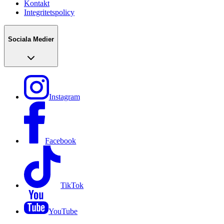
Kontakt
Integritetspolicy
Sociala Medier
Instagram
Facebook
TikTok
YouTube