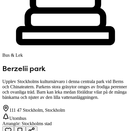
Bus & Lek
Berzelii park
Upplev Stockholms kulturnärvaro i denna centrala park vid Berns
och Chinateatern. Parkens stora gräsytor omges av frodiga perenner
och ovanliga träd. Barn kan leka medan föräldrar vilar på de många
bänkarna och njuter av den lilla vattenanläggningen.
111 47 Stockholm, Stockholm
Utomhus
Arrangör:
Stockholms stad