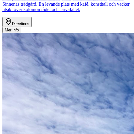
Sinnenas trädgård. En levande plats med kafé, konsthall och vacker
utsikt över koloniområdet och Järvafältet.
Directions
Mer info