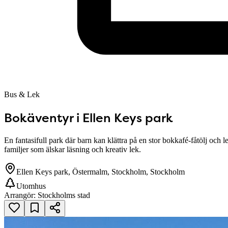
Bus & Lek
Bokäventyr i Ellen Keys park
En fantasifull park där barn kan klättra på en stor bokkafé-fåtölj och
familjer som älskar läsning och kreativ lek.
Ellen Keys park, Östermalm, Stockholm, Stockholm
Utomhus
Arrangör:
Stockholms stad