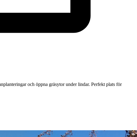
nplanteringar och öppna gräsytor under lindar. Perfekt plats för