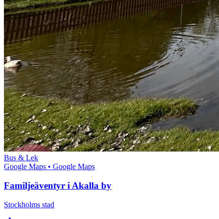
Bus & Lek
Google Maps
• Google Maps
Familjeäventyr i Akalla by
Stockholms stad