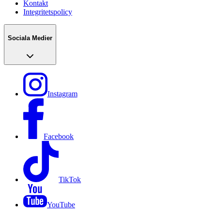
Kontakt
Integritetspolicy
Sociala Medier
Instagram
Facebook
TikTok
YouTube