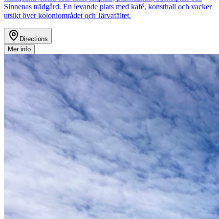
Sinnenas trädgård. En levande plats med kafé, konsthall och vacker
utsikt över koloniområdet och Järvafältet.
Directions
Mer info