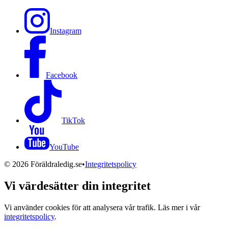
Instagram
Facebook
TikTok
YouTube
©
2026
Föräldraledig.se
•
Integritetspolicy
Vi värdesätter din integritet
Vi använder cookies för att analysera vår trafik. Läs mer i vår
integritetspolicy
.