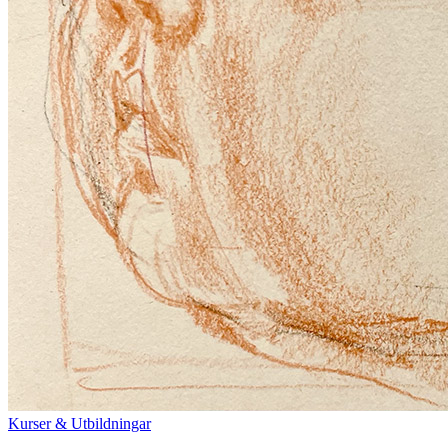
Kurser & Utbildningar