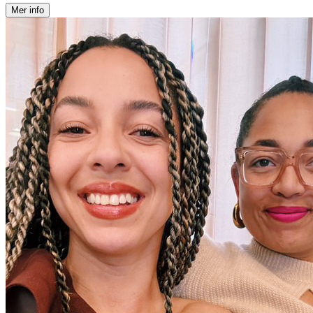
Mer info