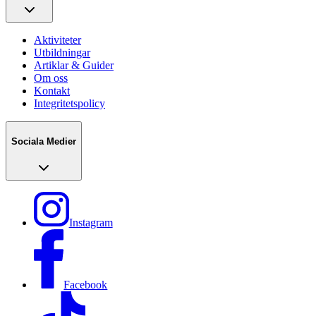
Aktiviteter
Utbildningar
Artiklar & Guider
Om oss
Kontakt
Integritetspolicy
Sociala Medier
Instagram
Facebook