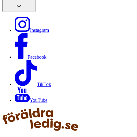
Instagram
Facebook
TikTok
YouTube