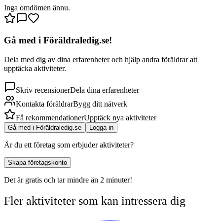
Inga omdömen ännu.
Gå med i Föräldraledig.se!
Dela med dig av dina erfarenheter och hjälp andra föräldrar att
upptäcka aktiviteter.
Skriv recensioner
Dela dina erfarenheter
Kontakta föräldrar
Bygg ditt nätverk
Få rekommendationer
Upptäck nya aktiviteter
Gå med i Föräldraledig.se
Logga in
Är du ett företag som erbjuder aktiviteter?
Skapa företagskonto
Det är gratis och tar mindre än 2 minuter!
Fler aktiviteter som kan intressera dig