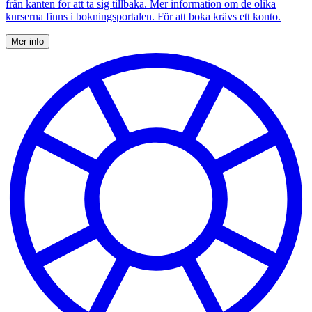
från kanten för att ta sig tillbaka. Mer information om de olika
kurserna finns i bokningsportalen. För att boka krävs ett konto.
Mer info