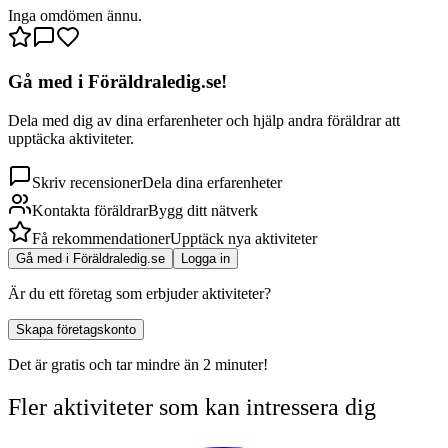
Inga omdömen ännu.
Gå med i Föräldraledig.se!
Dela med dig av dina erfarenheter och hjälp andra föräldrar att
upptäcka aktiviteter.
Skriv recensioner
Dela dina erfarenheter
Kontakta föräldrar
Bygg ditt nätverk
Få rekommendationer
Upptäck nya aktiviteter
Gå med i Föräldraledig.se
Logga in
Är du ett företag som erbjuder aktiviteter?
Skapa företagskonto
Det är gratis och tar mindre än 2 minuter!
Fler aktiviteter som kan intressera dig