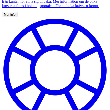
från kanten för att ta sig tillbaka. Mer information om de olika
kurserna finns i bokningsportalen. För att boka krävs ett konto.
Mer info