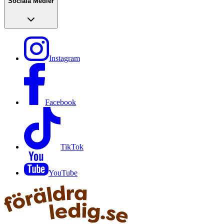
Sociala Medier
Instagram
Facebook
TikTok
YouTube