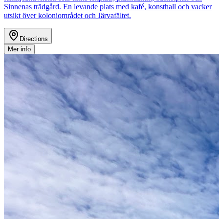
Sinnenas trädgård. En levande plats med kafé, konsthall och vacker
utsikt över koloniområdet och Järvafältet.
Directions
Mer info