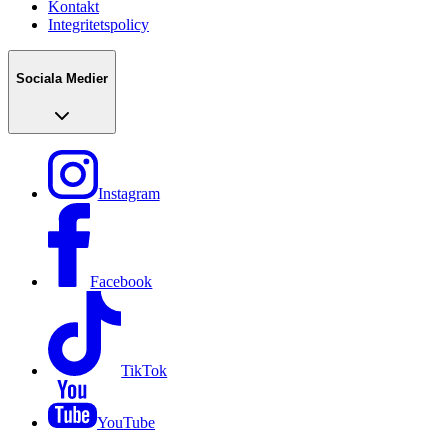
Kontakt
Integritetspolicy
Sociala Medier
Instagram
Facebook
TikTok
YouTube