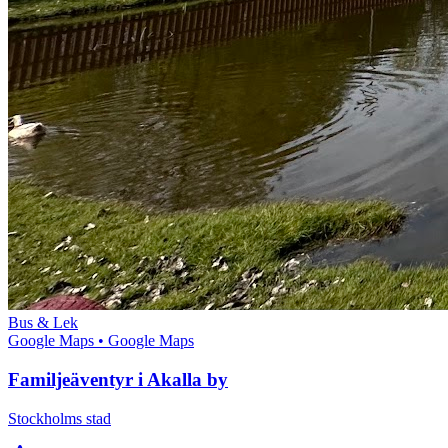
Bus & Lek
Google Maps
• Google Maps
Familjeäventyr i Akalla by
Stockholms stad