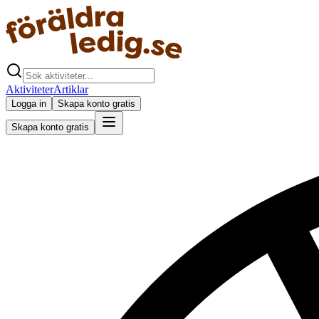
Aktiviteter
Artiklar
Logga in
Skapa konto gratis
Skapa konto gratis