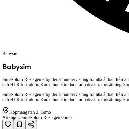
Babysim
Babysim
Simskolor i Roslagen erbjuder simundervisning för alla åldrar, från 
och HLR-instruktör. Kursutbudet inkluderar babysim, fortsättningsku
Simskolor i Roslagen erbjuder simundervisning för alla åldrar, från 
och HLR-instruktör. Kursutbudet inkluderar babysim, fortsättningsku
Köpmangatan 3, Gimo
Arrangör:
Simskolor i Roslagen Gimo