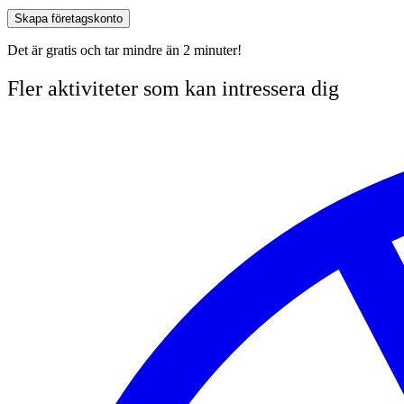
Skapa företagskonto
Det är gratis och tar mindre än 2 minuter!
Fler aktiviteter som kan intressera dig