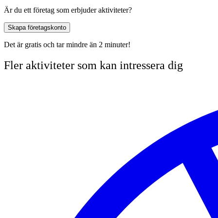
Är du ett företag som erbjuder aktiviteter?
Skapa företagskonto
Det är gratis och tar mindre än 2 minuter!
Fler aktiviteter som kan intressera dig