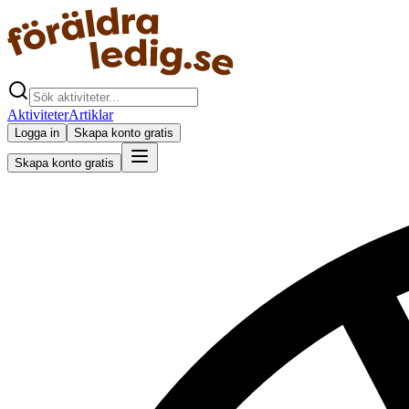
Aktiviteter
Artiklar
Logga in
Skapa konto gratis
Skapa konto gratis