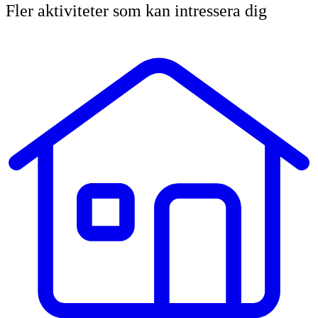
Fler aktiviteter som kan intressera dig