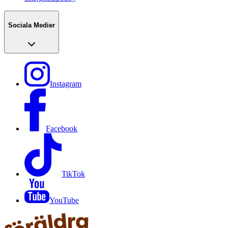
Sociala Medier
Instagram
Facebook
TikTok
YouTube