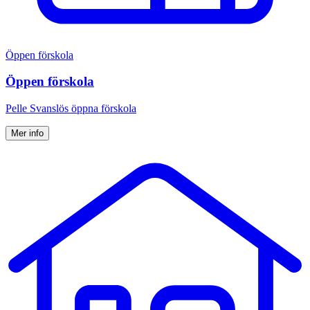
Öppen förskola
Öppen förskola
Pelle Svanslös öppna förskola
Mer info