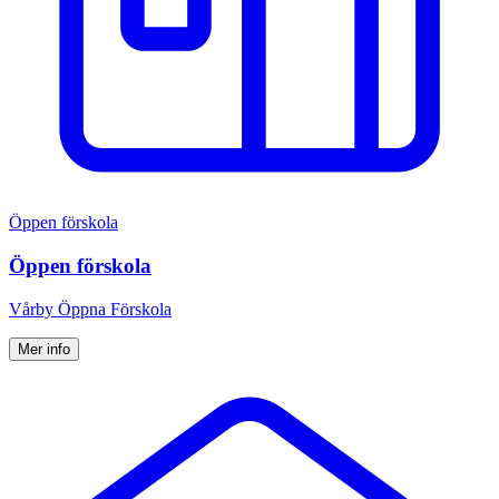
Öppen förskola
Öppen förskola
Vårby Öppna Förskola
Mer info