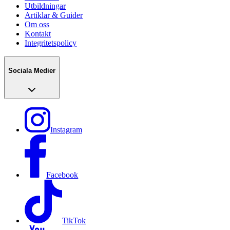
Utbildningar
Artiklar & Guider
Om oss
Kontakt
Integritetspolicy
Sociala Medier
Instagram
Facebook
TikTok