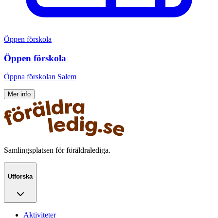
Öppen förskola
Öppen förskola
Öppna förskolan Salem
Mer info
Samlingsplatsen för föräldralediga.
Utforska
Aktiviteter