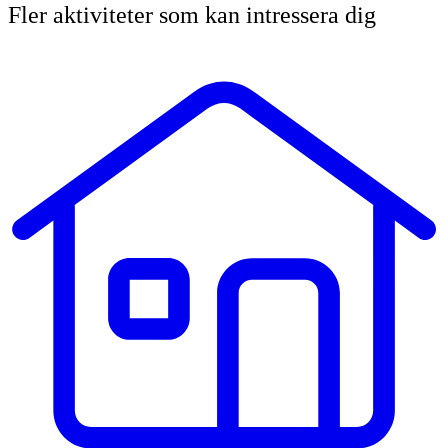
Fler aktiviteter som kan intressera dig