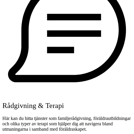
Rådgivning & Terapi
Här kan du hitta tjänster som familjerådgivning, föräldrautbildningar
och olika typer av terapi som hjälper dig att navigera bland
utmaningarna i samband med föräldraskapet.