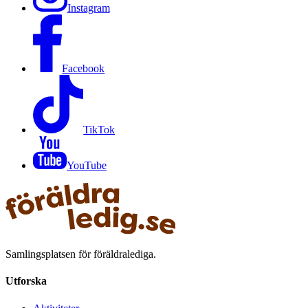
Instagram
Facebook
TikTok
YouTube
Samlingsplatsen för föräldralediga.
Utforska