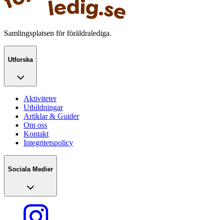
Samlingsplatsen för föräldralediga.
Utforska
Aktiviteter
Utbildningar
Artiklar & Guider
Om oss
Kontakt
Integritetspolicy
Sociala Medier