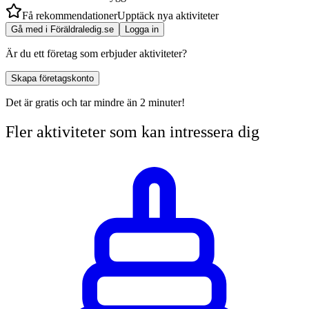
Få rekommendationer
Upptäck nya aktiviteter
Gå med i Föräldraledig.se
Logga in
Är du ett företag som erbjuder aktiviteter?
Skapa företagskonto
Det är gratis och tar mindre än 2 minuter!
Fler aktiviteter som kan intressera dig