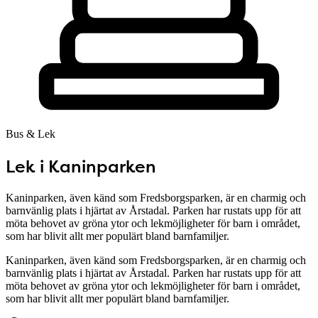
Bus & Lek
Lek i Kaninparken
Kaninparken, även känd som Fredsborgsparken, är en charmig och
barnvänlig plats i hjärtat av Årstadal. Parken har rustats upp för att
möta behovet av gröna ytor och lekmöjligheter för barn i området,
som har blivit allt mer populärt bland barnfamiljer.
Kaninparken, även känd som Fredsborgsparken, är en charmig och
barnvänlig plats i hjärtat av Årstadal. Parken har rustats upp för att
möta behovet av gröna ytor och lekmöjligheter för barn i området,
som har blivit allt mer populärt bland barnfamiljer.