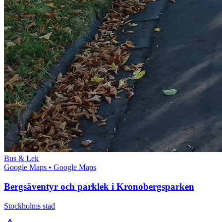
Bus & Lek
Google Maps
• Google Maps
Bergsäventyr och parklek i Kronobergsparken
Stockholms stad