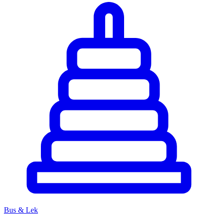
Bus & Lek