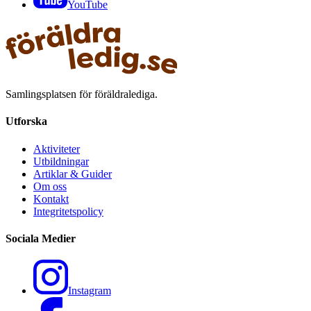
YouTube
Samlingsplatsen för föräldralediga.
Utforska
Aktiviteter
Utbildningar
Artiklar & Guider
Om oss
Kontakt
Integritetspolicy
Sociala Medier
Instagram