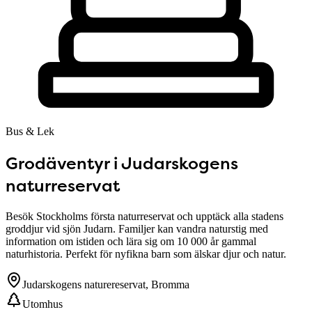
Bus & Lek
Grodäventyr i Judarskogens
naturreservat
Besök Stockholms första naturreservat och upptäck alla stadens
groddjur vid sjön Judarn. Familjer kan vandra naturstig med
information om istiden och lära sig om 10 000 år gammal
naturhistoria. Perfekt för nyfikna barn som älskar djur och natur.
Judarskogens naturereservat, Bromma
Utomhus