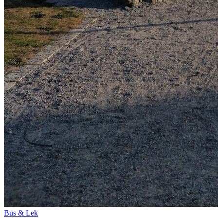
Bus & Lek