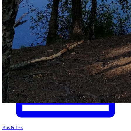
Bus & Lek