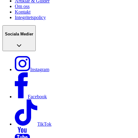
Artiklar & Guider
Om oss
Kontakt
Integritetspolicy
Sociala Medier
Instagram
Facebook
TikTok