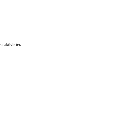
a aktiviteter.