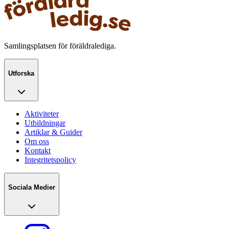
Samlingsplatsen för föräldralediga.
Utforska
Aktiviteter
Utbildningar
Artiklar & Guider
Om oss
Kontakt
Integritetspolicy
Sociala Medier