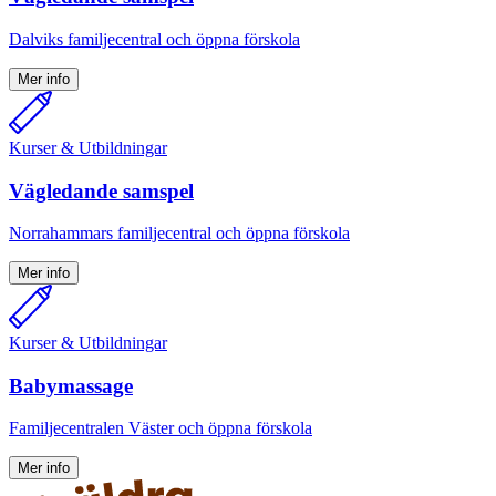
Dalviks familjecentral och öppna förskola
Mer info
Kurser & Utbildningar
Vägledande samspel
Norrahammars familjecentral och öppna förskola
Mer info
Kurser & Utbildningar
Babymassage
Familjecentralen Väster och öppna förskola
Mer info