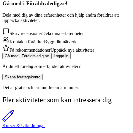
Gå med i Föräldraledig.se!
Dela med dig av dina erfarenheter och hjälp andra föräldrar att
upptäcka aktiviteter.
Skriv recensioner
Dela dina erfarenheter
Kontakta föräldrar
Bygg ditt nätverk
Få rekommendationer
Upptäck nya aktiviteter
Gå med i Föräldraledig.se
Logga in
Är du ett företag som erbjuder aktiviteter?
Skapa företagskonto
Det är gratis och tar mindre än 2 minuter!
Fler aktiviteter som kan intressera dig
Kurser & Utbildningar