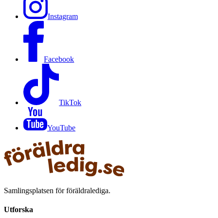
Instagram
Facebook
TikTok
YouTube
Samlingsplatsen för föräldralediga.
Utforska