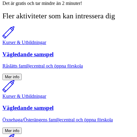
Det är gratis och tar mindre än 2 minuter!
Fler aktiviteter som kan intressera dig
Kurser & Utbildningar
Vägledande samspel
Råslätts familjecentral och öppna förskola
Mer info
Kurser & Utbildningar
Vägledande samspel
Öxnehaga/Österängens familjecentral och öppna förskola
Mer info