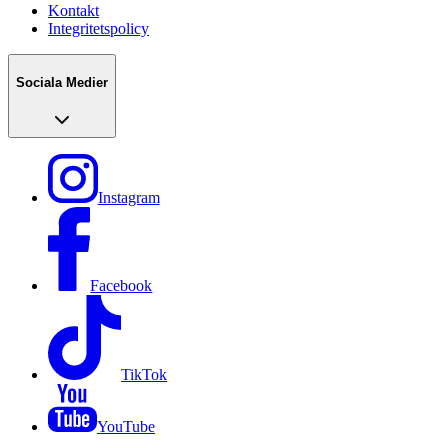
Kontakt
Integritetspolicy
Sociala Medier
Instagram
Facebook
TikTok
YouTube