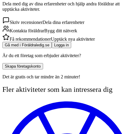
Dela med dig av dina erfarenheter och hjälp andra föräldrar att
upptäcka aktiviteter.
Skriv recensioner
Dela dina erfarenheter
Kontakta föräldrar
Bygg ditt nätverk
Få rekommendationer
Upptäck nya aktiviteter
Gå med i Föräldraledig.se
Logga in
Är du ett företag som erbjuder aktiviteter?
Skapa företagskonto
Det är gratis och tar mindre än 2 minuter!
Fler aktiviteter som kan intressera dig