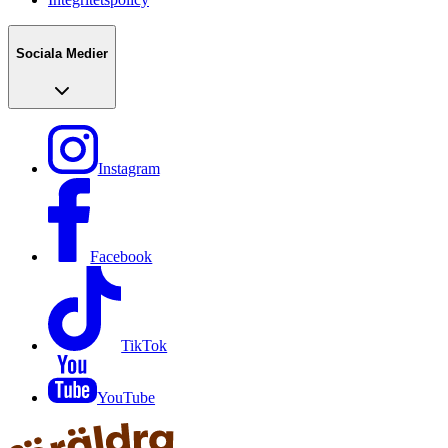
Sociala Medier
Instagram
Facebook
TikTok
YouTube