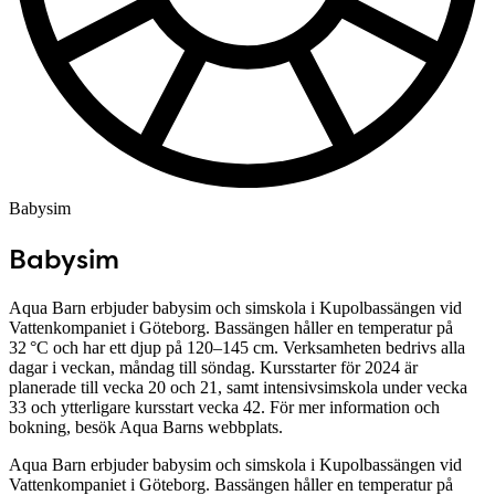
Babysim
Babysim
Aqua Barn erbjuder babysim och simskola i Kupolbassängen vid
Vattenkompaniet i Göteborg. Bassängen håller en temperatur på
32 °C och har ett djup på 120–145 cm. Verksamheten bedrivs alla
dagar i veckan, måndag till söndag. Kursstarter för 2024 är
planerade till vecka 20 och 21, samt intensivsimskola under vecka
33 och ytterligare kursstart vecka 42. För mer information och
bokning, besök Aqua Barns webbplats.
Aqua Barn erbjuder babysim och simskola i Kupolbassängen vid
Vattenkompaniet i Göteborg. Bassängen håller en temperatur på