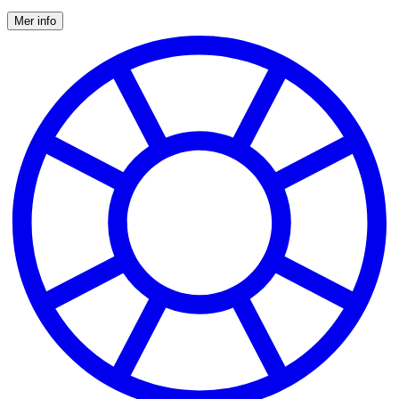
Mer info