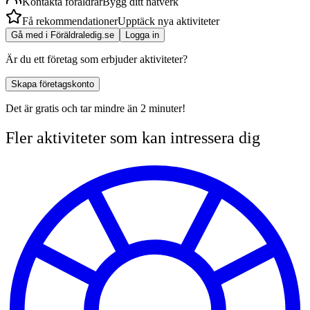
Kontakta föräldrar
Bygg ditt nätverk
Få rekommendationer
Upptäck nya aktiviteter
Gå med i Föräldraledig.se
Logga in
Är du ett företag som erbjuder aktiviteter?
Skapa företagskonto
Det är gratis och tar mindre än 2 minuter!
Fler aktiviteter som kan intressera dig