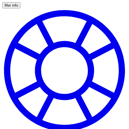
Mer info