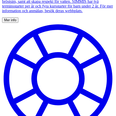
bröstsim, samt att skapa respekt för vatten. SIMMIS har två
terminsstarter per år och fyra kursstarter för barn under 2 år. För mer
information och anmälan, besök deras webbplats.
Mer info