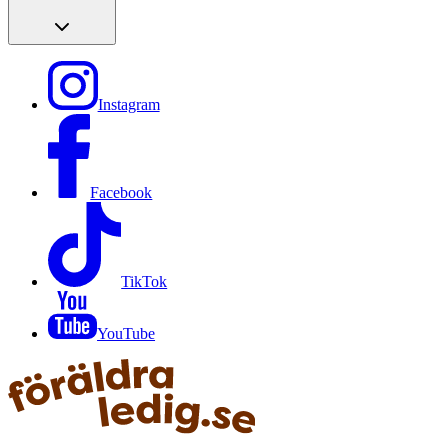
Instagram
Facebook
TikTok
YouTube