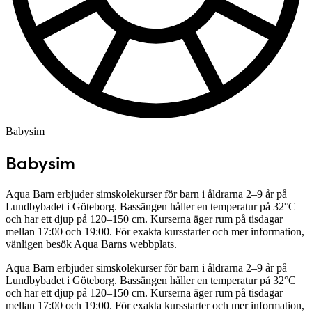
Babysim
Babysim
Aqua Barn erbjuder simskolekurser för barn i åldrarna 2–9 år på
Lundbybadet i Göteborg. Bassängen håller en temperatur på 32°C
och har ett djup på 120–150 cm. Kurserna äger rum på tisdagar
mellan 17:00 och 19:00. För exakta kursstarter och mer information,
vänligen besök Aqua Barns webbplats.
Aqua Barn erbjuder simskolekurser för barn i åldrarna 2–9 år på
Lundbybadet i Göteborg. Bassängen håller en temperatur på 32°C
och har ett djup på 120–150 cm. Kurserna äger rum på tisdagar
mellan 17:00 och 19:00. För exakta kursstarter och mer information,