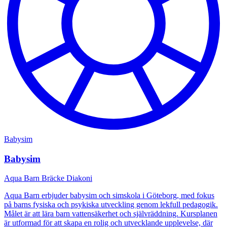
Babysim
Babysim
Aqua Barn Bräcke Diakoni
Aqua Barn erbjuder babysim och simskola i Göteborg, med fokus
på barns fysiska och psykiska utveckling genom lekfull pedagogik.
Målet är att lära barn vattensäkerhet och självräddning. Kursplanen
är utformad för att skapa en rolig och utvecklande upplevelse, där