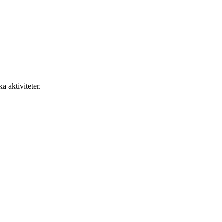
a aktiviteter.