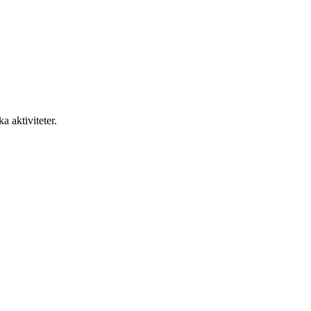
a aktiviteter.