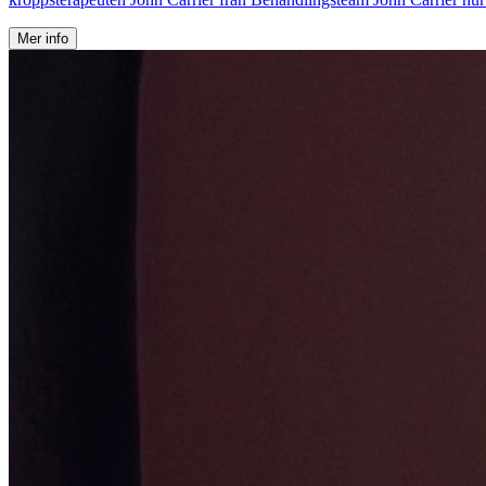
Mer info