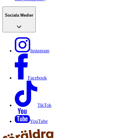
Sociala Medier
Instagram
Facebook
TikTok
YouTube