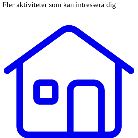
Fler aktiviteter som kan intressera dig