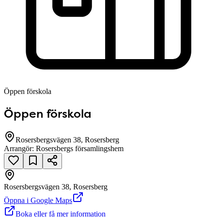
Öppen förskola
Öppen förskola
Rosersbergsvägen 38, Rosersberg
Arrangör:
Rosersbergs församlingshem
Rosersbergsvägen 38, Rosersberg
null
Öppna i Google Maps
Boka eller få mer information
Rosersbergsvägen 38