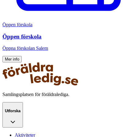
Öppen förskola
Öppen förskola
Öppna förskolan Salem
Mer info
Samlingsplatsen för föräldralediga.
Utforska
Aktiviteter