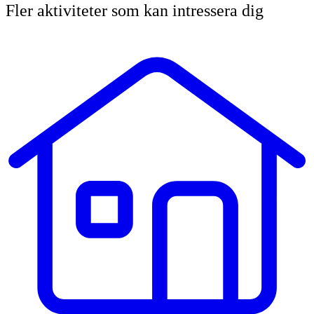
Fler aktiviteter som kan intressera dig