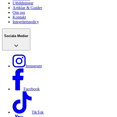
Utbildningar
Artiklar & Guider
Om oss
Kontakt
Integritetspolicy
Sociala Medier
Instagram
Facebook
TikTok