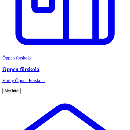
Öppen förskola
Öppen förskola
Vårby Öppna Förskola
Mer info