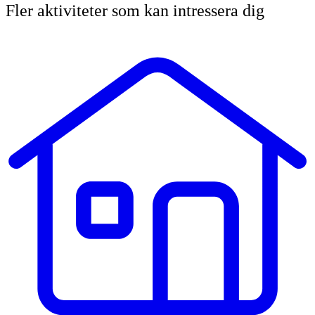
Fler aktiviteter som kan intressera dig