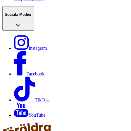
Sociala Medier
Instagram
Facebook
TikTok
YouTube