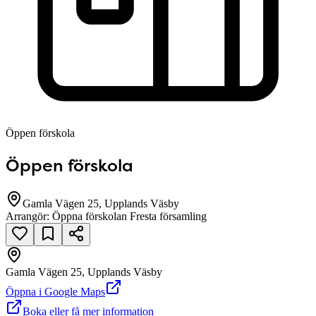
Öppen förskola
Öppen förskola
Gamla Vägen 25, Upplands Väsby
Arrangör:
Öppna förskolan Fresta församling
Gamla Vägen 25, Upplands Väsby
null
Öppna i Google Maps
Boka eller få mer information
Gamla Vägen 25