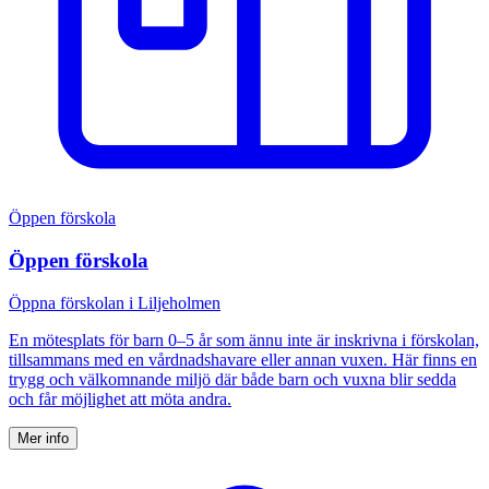
Öppen förskola
Öppen förskola
Öppna förskolan i Liljeholmen
En mötesplats för barn 0–5 år som ännu inte är inskrivna i förskolan,
tillsammans med en vårdnadshavare eller annan vuxen. Här finns en
trygg och välkomnande miljö där både barn och vuxna blir sedda
och får möjlighet att möta andra.
Mer info