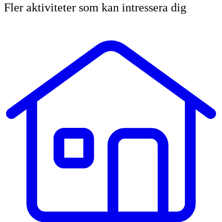
Fler aktiviteter som kan intressera dig