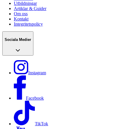
Utbildningar
Artiklar & Guider
Om oss
Kontakt
Integritetspolicy
Sociala Medier
Instagram
Facebook
TikTok