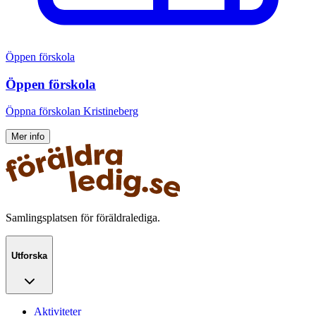
Öppen förskola
Öppen förskola
Öppna förskolan Kristineberg
Mer info
Samlingsplatsen för föräldralediga.
Utforska
Aktiviteter