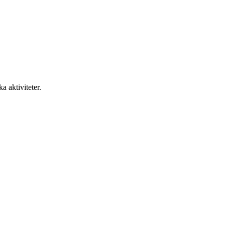
a aktiviteter.