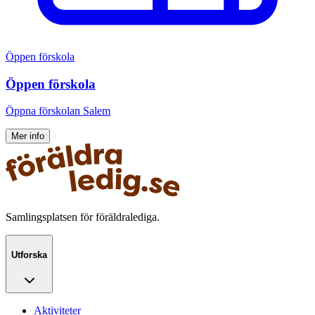
Öppen förskola
Öppen förskola
Öppna förskolan Salem
Mer info
Samlingsplatsen för föräldralediga.
Utforska
Aktiviteter