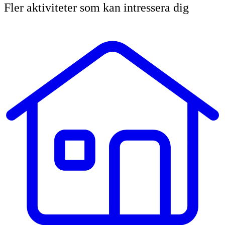
Fler aktiviteter som kan intressera dig