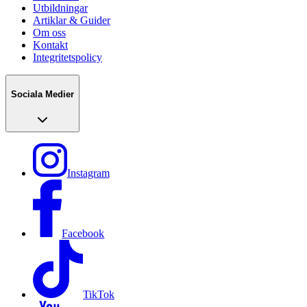
Utbildningar
Artiklar & Guider
Om oss
Kontakt
Integritetspolicy
Sociala Medier
Instagram
Facebook
TikTok