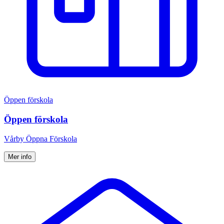
Öppen förskola
Öppen förskola
Vårby Öppna Förskola
Mer info