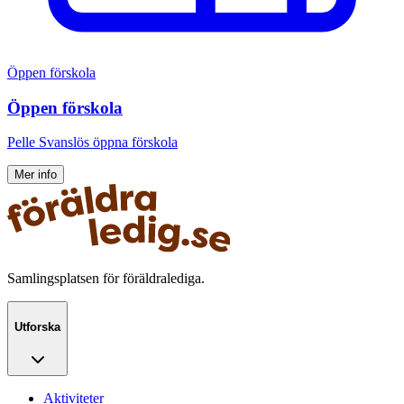
Öppen förskola
Öppen förskola
Pelle Svanslös öppna förskola
Mer info
Samlingsplatsen för föräldralediga.
Utforska
Aktiviteter