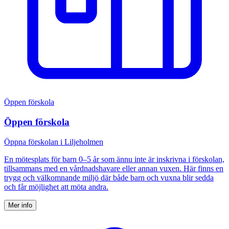
Öppen förskola
Öppen förskola
Öppna förskolan i Liljeholmen
En mötesplats för barn 0–5 år som ännu inte är inskrivna i förskolan,
tillsammans med en vårdnadshavare eller annan vuxen. Här finns en
trygg och välkomnande miljö där både barn och vuxna blir sedda
och får möjlighet att möta andra.
Mer info