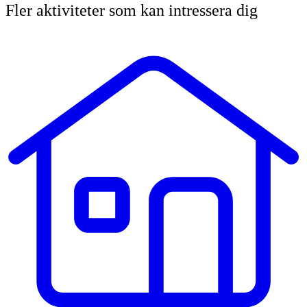
Fler aktiviteter som kan intressera dig