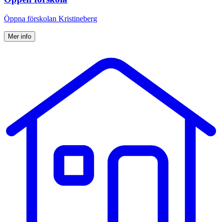
Öppna förskolan Kristineberg
Mer info