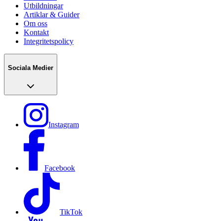
Utbildningar
Artiklar & Guider
Om oss
Kontakt
Integritetspolicy
Sociala Medier
Instagram
Facebook
TikTok