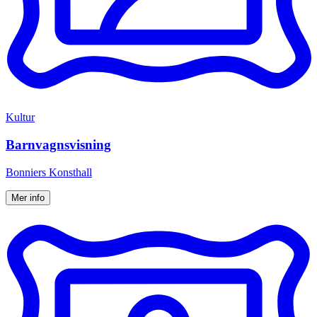
Kultur
Barnvagnsvisning
Bonniers Konsthall
Mer info