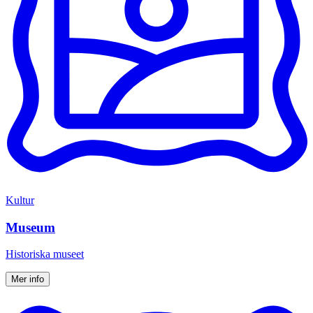
Kultur
Museum
Historiska museet
Mer info