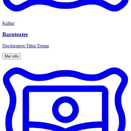
Kultur
Barnteater
Dockteatern Tittut Tensta
Mer info