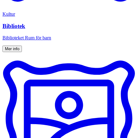
Kultur
Bibliotek
Biblioteket Rum för barn
Mer info