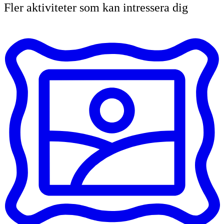
Fler aktiviteter som kan intressera dig