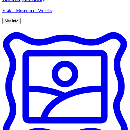
Vrak – Museum of Wrecks
Mer info