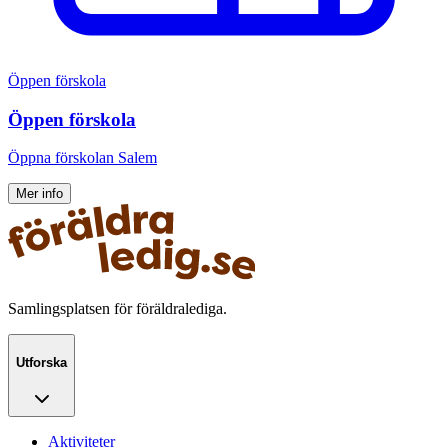
Öppen förskola
Öppen förskola
Öppna förskolan Salem
Mer info
Samlingsplatsen för föräldralediga.
Utforska
Aktiviteter