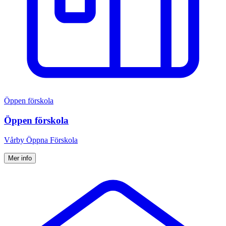
Öppen förskola
Öppen förskola
Vårby Öppna Förskola
Mer info