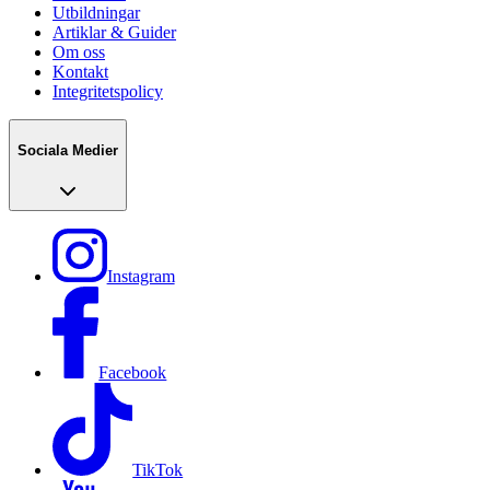
Utbildningar
Artiklar & Guider
Om oss
Kontakt
Integritetspolicy
Sociala Medier
Instagram
Facebook
TikTok