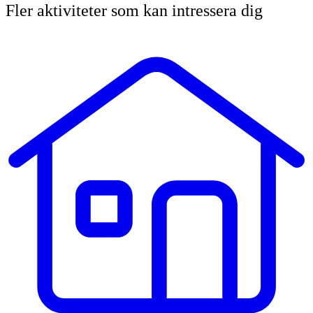
Fler aktiviteter som kan intressera dig