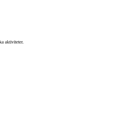
a aktiviteter.