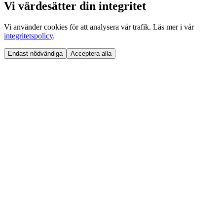
Vi värdesätter din integritet
Vi använder cookies för att analysera vår trafik. Läs mer i vår
integritetspolicy
.
Endast nödvändiga
Acceptera alla