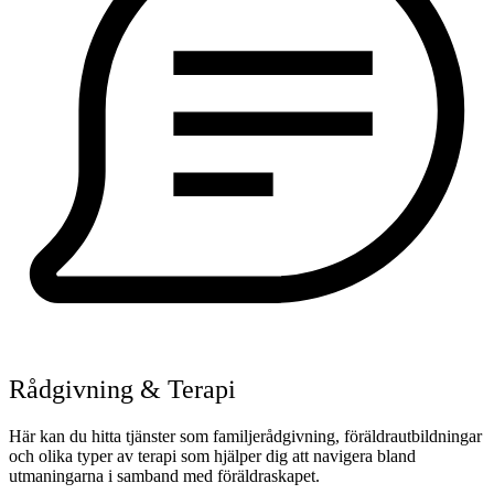
Rådgivning & Terapi
Här kan du hitta tjänster som familjerådgivning, föräldrautbildningar
och olika typer av terapi som hjälper dig att navigera bland
utmaningarna i samband med föräldraskapet.